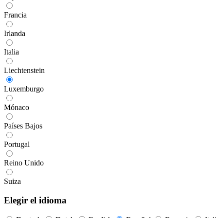
Francia
Irlanda
Italia
Liechtenstein
Luxemburgo
Mónaco
Países Bajos
Portugal
Reino Unido
Suiza
Elegir el idioma